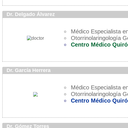
Dr. Delgado Álvarez
Médico Especialista en
Otorrinolaringología G
Centro Médico Quiró
Dr. García Herrera
Médico Especialista en
Otorrinolaringología G
Centro Médico Quiró
Dr. Gómez Torres