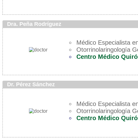
Dra. Peña Rodríguez
Médico Especialista en
Otorrinolaringología G
Centro Médico Quiró
Dr. Pérez Sánchez
Médico Especialista en
Otorrinolaringología G
Centro Médico Quiró