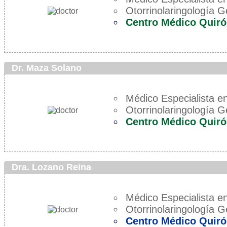
Otorrinolaringología G
Centro Médico Quir
Dr. Maza Solano
Médico Especialista en
Otorrinolaringología G
Centro Médico Quiró
Dra. Lozano Reina
Médico Especialista en
Otorrinolaringología G
Centro Médico Quiró