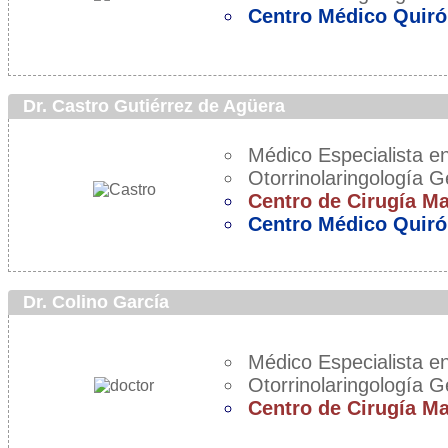
Centro Médico Quiró
Dr. Castro Gutiérrez de Agüera
Médico Especialista en
Otorrinolaringología G
Centro de Cirugía M
Centro Médico Quiró
Dr. Colino García
Médico Especialista en
Otorrinolaringología G
Centro de Cirugía M