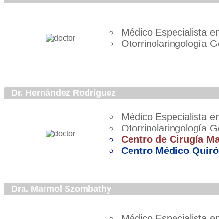
Médico Especialista en
Otorrinolaringología G
Dr. Hernández Rodríguez
Médico Especialista en
Otorrinolaringología G
Centro de Cirugía M
Centro Médico Quiró
Dra. Marmol Szombathy
Médico Especialista en